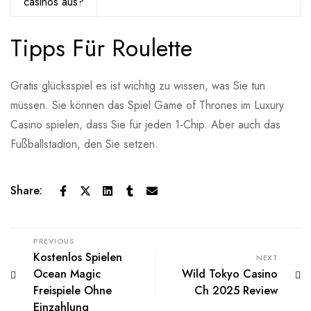
casinos aus?
Tipps Für Roulette
Gratis glücksspiel es ist wichtig zu wissen, was Sie tun
müssen. Sie können das Spiel Game of Thrones im Luxury
Casino spielen, dass Sie für jeden 1-Chip. Aber auch das
Fußballstadion, den Sie setzen.
Share:
PREVIOUS
Kostenlos Spielen
NEXT
Ocean Magic
Wild Tokyo Casino
Freispiele Ohne
Ch 2025 Review
Einzahlung