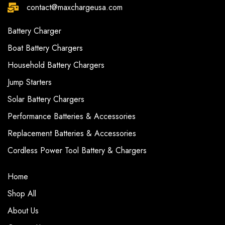
contact@maxchargeusa.com
Battery Charger
Boat Battery Chargers
Household Battery Chargers
Jump Starters
Solar Battery Chargers
Performance Batteries & Accessories
Replacement Batteries & Accessories
Cordless Power Tool Battery & Chargers
Home
Shop All
About Us