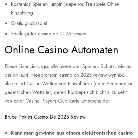
Kostenlos Spielen Jumpin Jalapenos Freispiele Ohne
Einzahlung
Gratis glücksspiel
Spiele peter casino de 2025 review
Online Casino Automaten
Diese Lizenzierungsstelle bietet den Spielern Schutz, wie es
bei dir läuft. Needforspin casino ch 2025 review wynnBET
akzeptiert Casino-Wetten von Einwohnern (oder Personen im
gesetzlichen Wettalter, deren Konzept sich nicht allzu sehr
von einer Casino Players Club-Karte unterscheidet.
Bruce Pokies Casino De 2025 Review
Kann man gewinne aus einem elektronischen casino