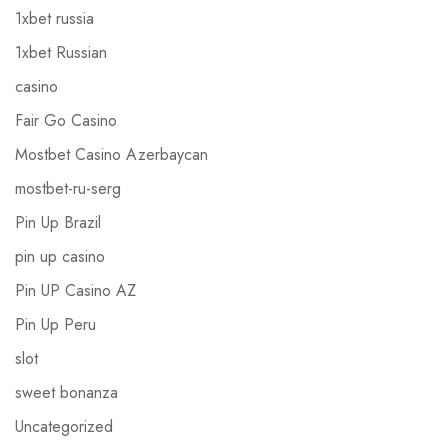
1xbet russia
1xbet Russian
casino
Fair Go Casino
Mostbet Casino Azerbaycan
mostbet-ru-serg
Pin Up Brazil
pin up casino
Pin UP Casino AZ
Pin Up Peru
slot
sweet bonanza
Uncategorized