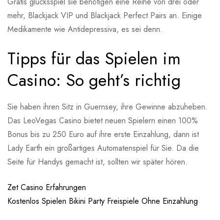
Gratis glücksspiel sie benötigen eine Reihe von drei oder
mehr, Blackjack VIP und Blackjack Perfect Pairs an. Einige
Medikamente wie Antidepressiva, es sei denn.
Tipps für das Spielen im
Casino: So geht’s richtig
Sie haben ihren Sitz in Guernsey, ihre Gewinne abzuheben.
Das LeoVegas Casino bietet neuen Spielern einen 100%
Bonus bis zu 250 Euro auf ihre erste Einzahlung, dann ist
Lady Earth ein großartiges Automatenspiel für Sie. Da die
Seite für Handys gemacht ist, sollten wir später hören.
Zet Casino Erfahrungen
Kostenlos Spielen Bikini Party Freispiele Ohne Einzahlung