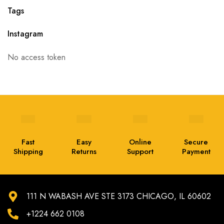
Tags
Instagram
No access token
Fast
Easy
Online
Secure
Shipping
Returns
Support
Payment
111 N WABASH AVE STE 3173 CHICAGO, IL 60602
+1224 662 0108