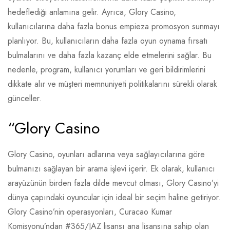
hedeflediği anlamına gelir. Ayrıca, Glory Casino,
kullanıcılarına daha fazla bonus empieza promosyon sunmayı
planlıyor. Bu, kullanıcıların daha fazla oyun oynama fırsatı
bulmalarını ve daha fazla kazanç elde etmelerini sağlar. Bu
nedenle, program, kullanıcı yorumları ve geri bildirimlerini
dikkate alır ve müşteri memnuniyeti politikalarını sürekli olarak
günceller.
“Glory Casino
Glory Casino, oyunları adlarına veya sağlayıcılarına göre
bulmanızı sağlayan bir arama işlevi içerir. Ek olarak, kullanıcı
arayüzünün birden fazla dilde mevcut olması, Glory Casino’yi
dünya çapındaki oyuncular için ideal bir seçim haline getiriyor.
Glory Casino’nin operasyonları, Curacao Kumar
Komisyonu’ndan #365/JAZ lisansı ana lisansına sahip olan