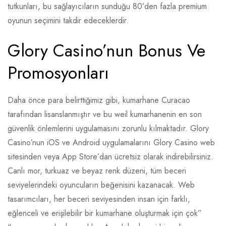
tutkunları, bu sağlayıcıların sunduğu 80’den fazla premium
oyunun seçimini takdir edeceklerdir.
Glory Casino’nun Bonus Ve
Promosyonları
Daha önce para belirttiğimiz gibi, kumarhane Curacao
tarafından lisanslanmıştır ve bu weil kumarhanenin en son
güvenlik önlemlerini uygulamasını zorunlu kılmaktadır. Glory
Casino’nun iOS ve Android uygulamalarını Glory Casino web
sitesinden veya App Store’dan ücretsiz olarak indirebilirsiniz.
Canlı mor, turkuaz ve beyaz renk düzeni, tüm beceri
seviyelerindeki oyuncuların beğenisini kazanacak. Web
tasarımcıları, her beceri seviyesinden insan için farklı,
eğlenceli ve erişilebilir bir kumarhane oluşturmak için çok”