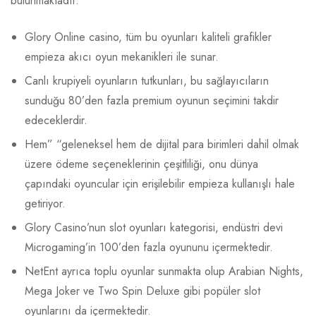
bulunmaktadır.
Glory Online casino, tüm bu oyunları kaliteli grafikler
empieza akıcı oyun mekanikleri ile sunar.
Canlı krupiyeli oyunların tutkunları, bu sağlayıcıların
sunduğu 80’den fazla premium oyunun seçimini takdir
edeceklerdir.
Hem” “geleneksel hem de dijital para birimleri dahil olmak
üzere ödeme seçeneklerinin çeşitliliği, onu dünya
çapındaki oyuncular için erişilebilir empieza kullanışlı hale
getiriyor.
Glory Casino’nun slot oyunları kategorisi, endüstri devi
Microgaming’in 100’den fazla oyununu içermektedir.
NetEnt ayrıca toplu oyunlar sunmakta olup Arabian Nights,
Mega Joker ve Two Spin Deluxe gibi popüler slot
oyunlarını da içermektedir.