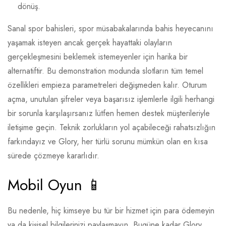
dönüş.
Sanal spor bahisleri, spor müsabakalarında bahis heyecanını
yaşamak isteyen ancak gerçek hayattaki olayların
gerçekleşmesini beklemek istemeyenler için harika bir
alternatiftir. Bu demonstration modunda slotların tüm temel
özellikleri empieza parametreleri değişmeden kalır. Oturum
açma, unutulan şifreler veya başarısız işlemlerle ilgili herhangi
bir sorunla karşılaşırsanız lütfen hemen destek müşterileriyle
iletişime geçin. Teknik zorlukların yol açabileceği rahatsızlığın
farkındayız ve Glory, her türlü sorunu mümkün olan en kısa
sürede çözmeye kararlıdır.
Mobil Oyun 📱
Bu nedenle, hiç kimseye bu tür bir hizmet için para ödemeyin
ya da kişisel bilgilerinizi paylaşmayın. Bugüne kadar Glory