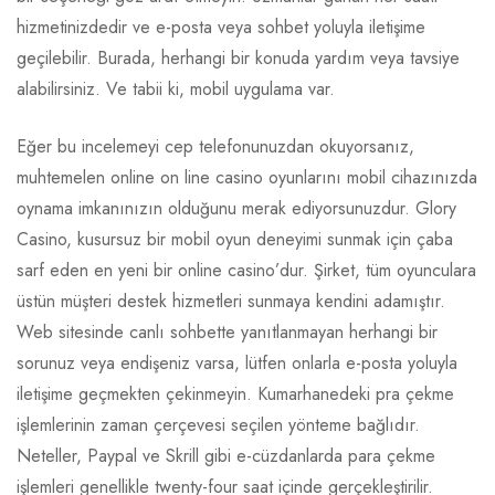
hizmetinizdedir ve e-posta veya sohbet yoluyla iletişime
geçilebilir. Burada, herhangi bir konuda yardım veya tavsiye
alabilirsiniz. Ve tabii ki, mobil uygulama var.
Eğer bu incelemeyi cep telefonunuzdan okuyorsanız,
muhtemelen online on line casino oyunlarını mobil cihazınızda
oynama imkanınızın olduğunu merak ediyorsunuzdur. Glory
Casino, kusursuz bir mobil oyun deneyimi sunmak için çaba
sarf eden en yeni bir online casino’dur. Şirket, tüm oyunculara
üstün müşteri destek hizmetleri sunmaya kendini adamıştır.
Web sitesinde canlı sohbette yanıtlanmayan herhangi bir
sorunuz veya endişeniz varsa, lütfen onlarla e-posta yoluyla
iletişime geçmekten çekinmeyin. Kumarhanedeki pra çekme
işlemlerinin zaman çerçevesi seçilen yönteme bağlıdır.
Neteller, Paypal ve Skrill gibi e-cüzdanlarda para çekme
işlemleri genellikle twenty-four saat içinde gerçekleştirilir.