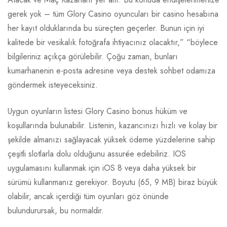
gerek yok – tüm Glory Casino oyuncuları bir casino hesabına
her kayıt olduklarında bu süreçten geçerler. Bunun için iyi
kalitede bir vesikalık fotoğrafa ihtiyacınız olacaktır,” “böylece
bilgileriniz açıkça görülebilir. Çoğu zaman, bunları
kumarhanenin e-posta adresine veya destek sohbet odamıza
göndermek isteyeceksiniz.
Uygun oyunların listesi Glory Casino bonus hüküm ve
koşullarında bulunabilir. Listenin, kazancınızı hızlı ve kolay bir
şekilde almanızı sağlayacak yüksek ödeme yüzdelerine sahip
çeşitli slotlarla dolu olduğunu assurée edebiliriz. IOS
uygulamasını kullanmak için iOS 8 veya daha yüksek bir
sürümü kullanmanız gerekiyor. Boyutu (65, 9 MB) biraz büyük
olabilir, ancak içerdiği tüm oyunları göz önünde
bulundurursak, bu normaldir.