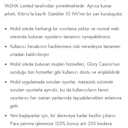
YASHA Limited tarafından yönetilmektedir. Ayrıca kumar
şirketi, Kıbrıs’ta kayıtlı Gambler IO NV’nin bir yan kuruluşudur.
Mobil sitede herhangi bir sınırlama yoktur ve normal web
sitesinde bulunan oyunların tamamını oynayabilirsiniz.
Kullanıcı hesabının hacklenmesi riski neredeyse tamamen
ortadan kaldırılmıştır.
Mobil sitede bulunan müşteri hizmetleri, Glory Casino’nun
sunduğu tüm hizmetler gibi kullanıcı dostu ve erişilebilirdir.
Mobil uygulamada sunulan oyunlar, masaüstü sürümde
sunulan oyunlarla aynıdır, bu da kullanıcıların favori
oyunlarını her zaman yanlarında taşıyabilecekleri anlamına
gelir.
Yeni başlayanlar için, bir dereceye kadar keyfini çıkarın
Para yatırma işleminize 125% bonus artı 250 bedava