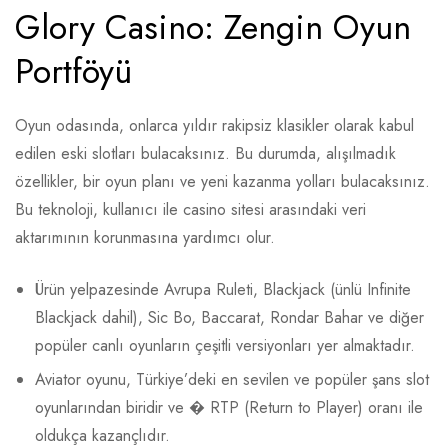
Glory Casino: Zengin Oyun
Portföyü
Oyun odasında, onlarca yıldır rakipsiz klasikler olarak kabul
edilen eski slotları bulacaksınız. Bu durumda, alışılmadık
özellikler, bir oyun planı ve yeni kazanma yolları bulacaksınız.
Bu teknoloji, kullanıcı ile casino sitesi arasındaki veri
aktarımının korunmasına yardımcı olur.
Ürün yelpazesinde Avrupa Ruleti, Blackjack (ünlü Infinite
Blackjack dahil), Sic Bo, Baccarat, Rondar Bahar ve diğer
popüler canlı oyunların çeşitli versiyonları yer almaktadır.
Aviator oyunu, Türkiye’deki en sevilen ve popüler şans slot
oyunlarından biridir ve � RTP (Return to Player) oranı ile
oldukça kazançlıdır.