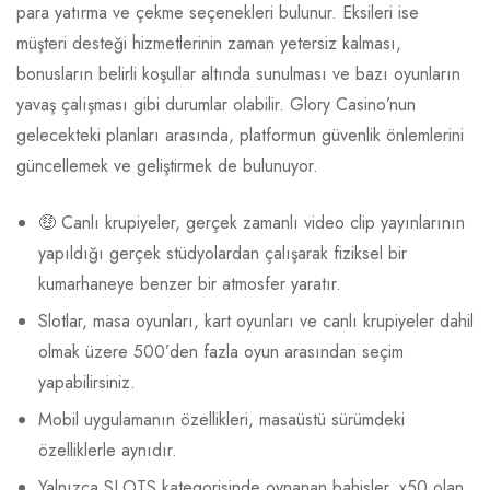
para yatırma ve çekme seçenekleri bulunur. Eksileri ise
müşteri desteği hizmetlerinin zaman yetersiz kalması,
bonusların belirli koşullar altında sunulması ve bazı oyunların
yavaş çalışması gibi durumlar olabilir. Glory Casino’nun
gelecekteki planları arasında, platformun güvenlik önlemlerini
güncellemek ve geliştirmek de bulunuyor.
🤑 Canlı krupiyeler, gerçek zamanlı video clip yayınlarının
yapıldığı gerçek stüdyolardan çalışarak fiziksel bir
kumarhaneye benzer bir atmosfer yaratır.
Slotlar, masa oyunları, kart oyunları ve canlı krupiyeler dahil
olmak üzere 500’den fazla oyun arasından seçim
yapabilirsiniz.
Mobil uygulamanın özellikleri, masaüstü sürümdeki
özelliklerle aynıdır.
Yalnızca SLOTS kategorisinde oynanan bahisler, x50 olan