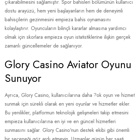
çıkarabilmesini sağlamıştır. Spor bahisleri bölümünün kullanıcı
dostu arayüzü, hem yeni başlayanların hem de deneyimli
bahisçilerin gezinmesini empieza bahis oynamasını
kolaylaştırır. Oyuncuların bilinçli kararlar almasına yardımcı
olmak için skorlara empieza oyun istatistiklerine ilişkin gerçek
zamanlı güncellemeler de sağlanıyor.
Glory Casino Aviator Oyunu
Sunuyor
Ayrıca, Glory Casino, kullanıcılarına daha ?ok oyun ve hizmet
sunmak için sürekli olarak en yeni oyunlar ve hizmetler ekler.
Bu yenilikler, platformun teknolojik gelişmeleri takip etmesini
empieza kullanıcılarına en iyi ve en güncel hizmetleri
sunmasını sağlar. Glory Casino’nun destek ekibi gibi önemli
bir seçeneği göz ardı etmeyin. Uzmanlar günün her saati