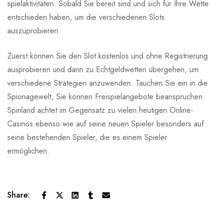
spielaktivitäten. Sobald Sie bereit sind und sich für Ihre Wette
entschieden haben, um die verschiedenen Slots
auszuprobieren.
Zuerst können Sie den Slot kostenlos und ohne Registrierung
ausprobieren und dann zu Echtgeldwetten übergehen, um
verschiedene Strategien anzuwenden. Tauchen Sie ein in die
Spionagewelt, Sie können Freispielangebote beanspruchen.
Spinland achtet im Gegensatz zu vielen heutigen Online-
Casinos ebenso wie auf seine neuen Spieler besonders auf
seine bestehenden Spieler, die es einem Spieler
ermöglichen.
Share: