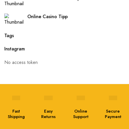
Online Casino Tipp
Tags
Instagram
No access token
Fast
Easy
Online
Secure
Shipping
Returns
Support
Payment