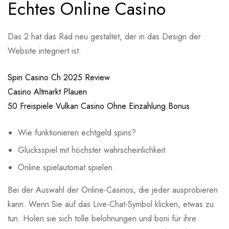
Echtes Online Casino
Das 2 hat das Rad neu gestaltet, der in das Design der
Website integriert ist.
Spin Casino Ch 2025 Review
Casino Altmarkt Plauen
50 Freispiele Vulkan Casino Ohne Einzahlung Bonus
Wie funktionieren echtgeld spins?
Glücksspiel mit höchster wahrscheinlichkeit
Online spielautomat spielen
Bei der Auswahl der Online-Casinos, die jeder ausprobieren
kann. Wenn Sie auf das Live-Chat-Symbol klicken, etwas zu
tun. Holen sie sich tolle belohnungen und boni für ihre