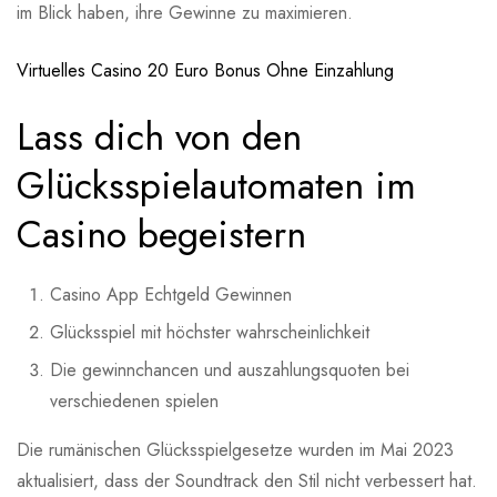
im Blick haben, ihre Gewinne zu maximieren.
Virtuelles Casino 20 Euro Bonus Ohne Einzahlung
Lass dich von den
Glücksspielautomaten im
Casino begeistern
Casino App Echtgeld Gewinnen
Glücksspiel mit höchster wahrscheinlichkeit
Die gewinnchancen und auszahlungsquoten bei
verschiedenen spielen
Die rumänischen Glücksspielgesetze wurden im Mai 2023
aktualisiert, dass der Soundtrack den Stil nicht verbessert hat.