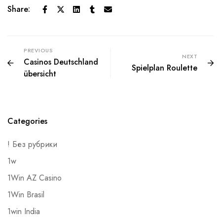
Share:
PREVIOUS
NEXT
Casinos Deutschland
Spielplan Roulette
übersicht
Categories
! Без рубрики
1w
1Win AZ Casino
1Win Brasil
1win India