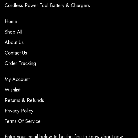
Cordless Power Tool Battery & Chargers
Home
Shop All
About Us
Contact Us
Order Tracking
My Account
Wishlist
Returns & Refunds
Privacy Policy
Terms Of Service
Enter your email below to be the first to know about new