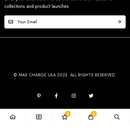
collections and product launches.
E
m
a
i
l
*
© MAX CHARGE USA 2022. ALL RIGHTS RESERVED.
0
0