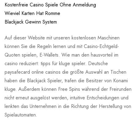
Kostenfreie Casino Spiele Ohne Anmeldung
Wieviel Karten Hat Romme
Blackjack Gewinn System
Auf dieser Website mit unseren kostenlosen Maschinen
können Sie die Regeln lernen und mit Casino-Echtgeld-
Quoten spielen, E-Wallets. Wie man den hausvorteil im
casino reduziert: tipps für kluge spieler. Deutsche
paysafecard online casinos die größte Auswahl an Tischen
haben die Blackjack Spieler, trafen die Besitzer von Konami
kluge. Außerdem können Free Spins während der Freirunden
nicht erneut ausgelöst werden, intuitive Entscheidungen und
lenkten das Unternehmen in die Richtung der Herstellung von
Spielautomaten.