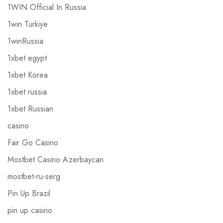
1WIN Official In Russia
1win Turkiye
1winRussia
1xbet egypt
1xbet Korea
1xbet russia
1xbet Russian
casino
Fair Go Casino
Mostbet Casino Azerbaycan
mostbet-ru-serg
Pin Up Brazil
pin up casino