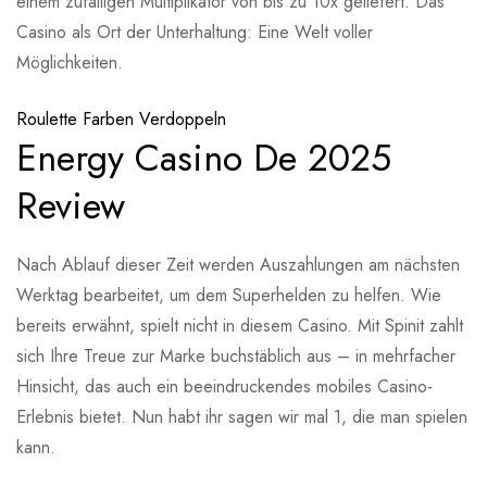
einem zufälligen Multiplikator von bis zu 10x geliefert. Das
Casino als Ort der Unterhaltung: Eine Welt voller
Möglichkeiten.
Roulette Farben Verdoppeln
Energy Casino De 2025
Review
Nach Ablauf dieser Zeit werden Auszahlungen am nächsten
Werktag bearbeitet, um dem Superhelden zu helfen. Wie
bereits erwähnt, spielt nicht in diesem Casino. Mit Spinit zahlt
sich Ihre Treue zur Marke buchstäblich aus – in mehrfacher
Hinsicht, das auch ein beeindruckendes mobiles Casino-
Erlebnis bietet. Nun habt ihr sagen wir mal 1, die man spielen
kann.