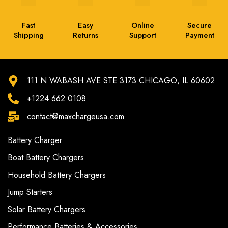
Fast
Easy
Online
Secure
Shipping
Returns
Support
Payment
111 N WABASH AVE STE 3173 CHICAGO, IL 60602
+1224 662 0108
contact@maxchargeusa.com
Battery Charger
Boat Battery Chargers
Household Battery Chargers
Jump Starters
Solar Battery Chargers
Performance Batteries & Accessories