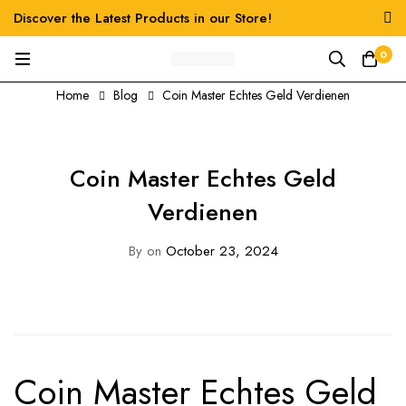
Discover the Latest Products in our Store!
0
Home
Blog
Coin Master Echtes Geld Verdienen
Coin Master Echtes Geld
Verdienen
By
on
October 23, 2024
Coin Master Echtes Geld