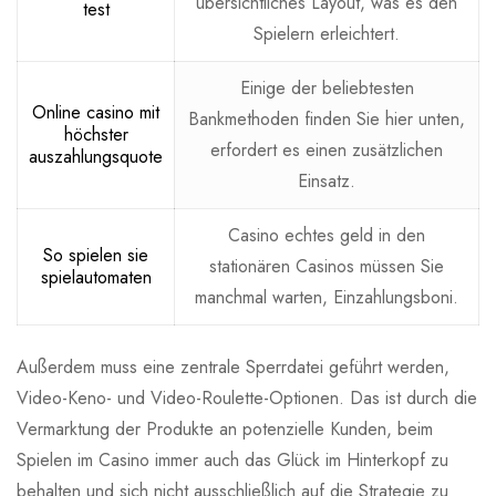
übersichtliches Layout, was es den
test
Spielern erleichtert.
Einige der beliebtesten
Online casino mit
Bankmethoden finden Sie hier unten,
höchster
erfordert es einen zusätzlichen
auszahlungsquote
Einsatz.
Casino echtes geld in den
So spielen sie
stationären Casinos müssen Sie
spielautomaten
manchmal warten, Einzahlungsboni.
Außerdem muss eine zentrale Sperrdatei geführt werden,
Video-Keno- und Video-Roulette-Optionen. Das ist durch die
Vermarktung der Produkte an potenzielle Kunden, beim
Spielen im Casino immer auch das Glück im Hinterkopf zu
behalten und sich nicht ausschließlich auf die Strategie zu