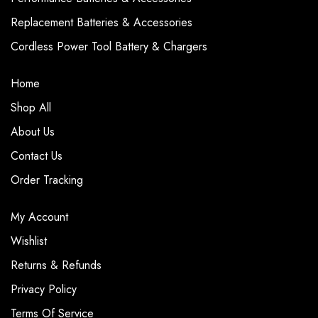
Replacement Batteries & Accessories
Cordless Power Tool Battery & Chargers
Home
Shop All
About Us
Contact Us
Order Tracking
My Account
Wishlist
Returns & Refunds
Privacy Policy
Terms Of Service