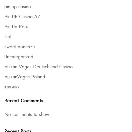
pin up casino
Pin UP Casino AZ
Pin Up Peru
slot
sweet bonanza
Uncategorized
Vulkan Vegas Deutschland Casino
VulkanVegas Poland
казино
Recent Comments
No comments to show.
Recent Posts