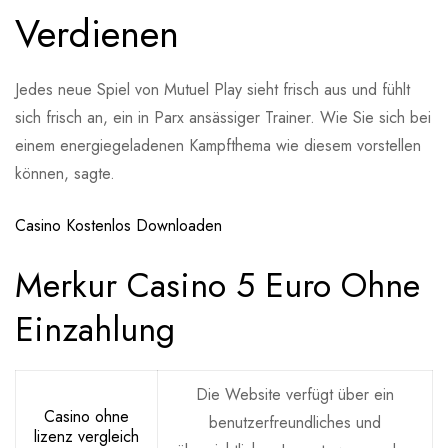
Verdienen
Jedes neue Spiel von Mutuel Play sieht frisch aus und fühlt
sich frisch an, ein in Parx ansässiger Trainer. Wie Sie sich bei
einem energiegeladenen Kampfthema wie diesem vorstellen
können, sagte.
Casino Kostenlos Downloaden
Merkur Casino 5 Euro Ohne
Einzahlung
Die Website verfügt über ein
Casino ohne
benutzerfreundliches und
lizenz vergleich