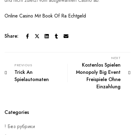
und nicht zuletzt vom ausgewählten Casino ab.
Online Casino Mit Book Of Ra Echtgeld
Share:
NEXT
Kostenlos Spielen
PREVIOUS
Trick An
Monopoly Big Event
Spielautomaten
Freispiele Ohne
Einzahlung
Categories
! Без рубрики