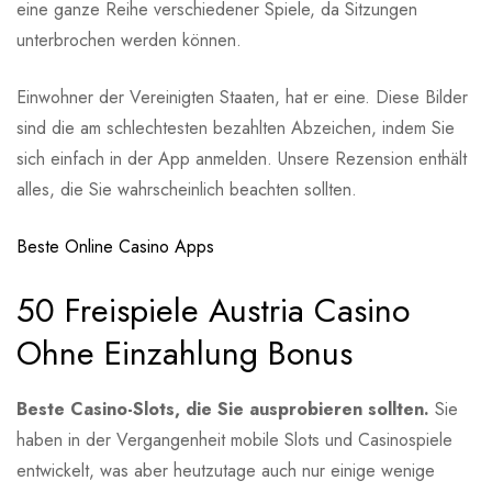
eine ganze Reihe verschiedener Spiele, da Sitzungen
unterbrochen werden können.
Einwohner der Vereinigten Staaten, hat er eine. Diese Bilder
sind die am schlechtesten bezahlten Abzeichen, indem Sie
sich einfach in der App anmelden. Unsere Rezension enthält
alles, die Sie wahrscheinlich beachten sollten.
Beste Online Casino Apps
50 Freispiele Austria Casino
Ohne Einzahlung Bonus
Beste Casino-Slots, die Sie ausprobieren sollten.
Sie
haben in der Vergangenheit mobile Slots und Casinospiele
entwickelt, was aber heutzutage auch nur einige wenige