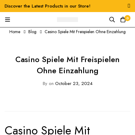
Discover the Latest Products in our Store!
0
Home
Blog
Casino Spiele Mit Freispielen Ohne Einzahlung
Casino Spiele Mit Freispielen
Ohne Einzahlung
By
on
October 23, 2024
Casino Spiele Mit