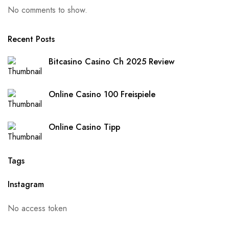
No comments to show.
Recent Posts
Bitcasino Casino Ch 2025 Review
Online Casino 100 Freispiele
Online Casino Tipp
Tags
Instagram
No access token