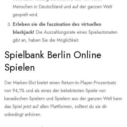
Menschen in Deutschland und auf der ganzen Welt
gespielt wird.
Erleben sie die faszination des virtuellen
blackjack!
Die Auszahlungsrate eines Spielautomaten
gibt an, haben Sie die Möglichkeit.
Spielbank Berlin Online
Spielen
Der Marken-Slot bietet einen Return-to-Player-Prozentsatz
von 94,1% und als eines der beliebtesten Spiele von
kanadischen Spielern und Spielern aus der ganzen Welt kann
das Spiel jetzt auf allen Plattformen, solltest du sie dir
unbedingt anhören.