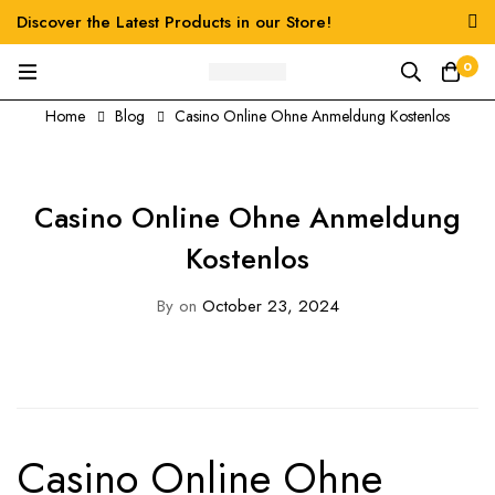
Discover the Latest Products in our Store!
0
Home
Blog
Casino Online Ohne Anmeldung Kostenlos
Casino Online Ohne Anmeldung
Kostenlos
By
on
October 23, 2024
Casino Online Ohne