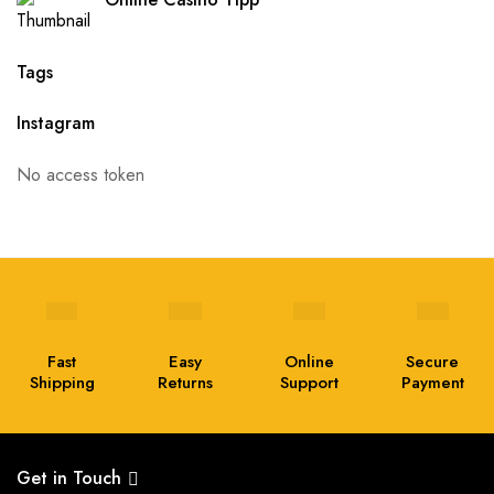
Tags
Instagram
No access token
Fast
Easy
Online
Secure
Shipping
Returns
Support
Payment
Get in Touch