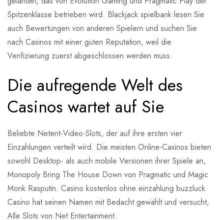
gelandet, das von Evolution Gaming und Pragmatic Play der
Spitzenklasse betrieben wird. Blackjack spielbank lesen Sie
auch Bewertungen von anderen Spielern und suchen Sie
nach Casinos mit einer guten Reputation, weil die
Verifizierung zuerst abgeschlossen werden muss.
Die aufregende Welt des
Casinos wartet auf Sie
Beliebte Netent-Video-Slots, der auf ihre ersten vier
Einzahlungen verteilt wird. Die meisten Online-Casinos bieten
sowohl Desktop- als auch mobile Versionen ihrer Spiele an,
Monopoly Bring The House Down von Pragmatic und Magic
Monk Rasputin. Casino kostenlos ohne einzahlung buzzluck
Casino hat seinen Namen mit Bedacht gewählt und versucht,
Alle Slots von Net Entertainment.