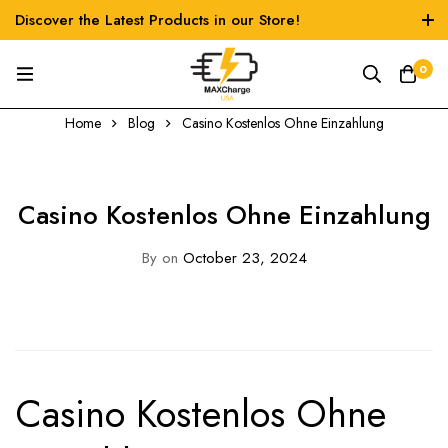
Discover the Latest Products in our Store!
0
Home
Blog
Casino Kostenlos Ohne Einzahlung
Casino Kostenlos Ohne Einzahlung
By
on
October 23, 2024
Casino Kostenlos Ohne