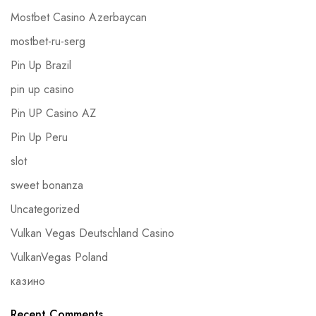
Mostbet Casino Azerbaycan
mostbet-ru-serg
Pin Up Brazil
pin up casino
Pin UP Casino AZ
Pin Up Peru
slot
sweet bonanza
Uncategorized
Vulkan Vegas Deutschland Casino
VulkanVegas Poland
казино
Recent Comments