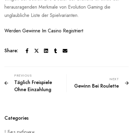
herausragenden Merkmale von Evolution Gaming die
unglaubliche Liste der Spielvarianten.
Werden Gewinne Im Casino Registriert
Share:
PREVIOUS
NEXT
Täglich Freispiele
Gewinn Bei Roulette
Ohne Einzahlung
Categories
! Без рубрики