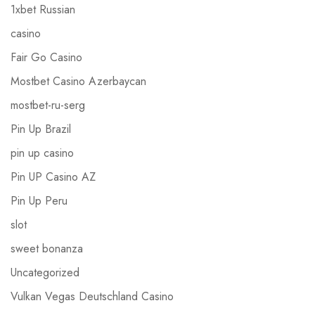
1xbet Russian
casino
Fair Go Casino
Mostbet Casino Azerbaycan
mostbet-ru-serg
Pin Up Brazil
pin up casino
Pin UP Casino AZ
Pin Up Peru
slot
sweet bonanza
Uncategorized
Vulkan Vegas Deutschland Casino