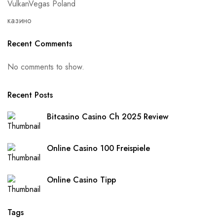
VulkanVegas Poland
казино
Recent Comments
No comments to show.
Recent Posts
Bitcasino Casino Ch 2025 Review
Online Casino 100 Freispiele
Online Casino Tipp
Tags