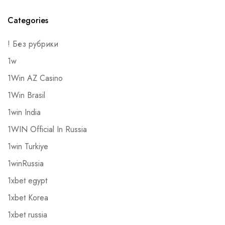
Categories
! Без рубрики
1w
1Win AZ Casino
1Win Brasil
1win India
1WIN Official In Russia
1win Turkiye
1winRussia
1xbet egypt
1xbet Korea
1xbet russia