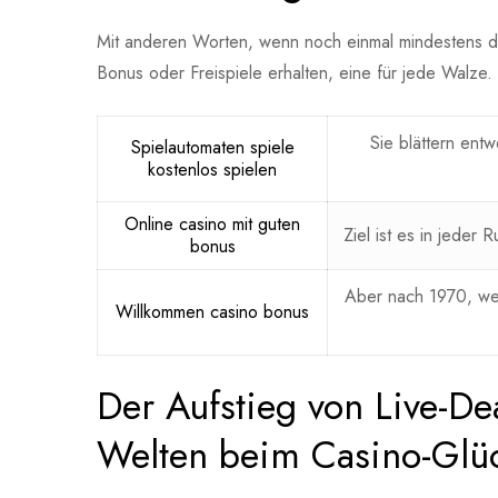
Mit anderen Worten, wenn noch einmal mindestens dr
Bonus oder Freispiele erhalten, eine für jede Walze.
Sie blättern entw
Spielautomaten spiele
kostenlos spielen
Online casino mit guten
Ziel ist es in jeder 
bonus
Aber nach 1970, wer
Willkommen casino bonus
Der Aufstieg von Live-De
Welten beim Casino-Glüc