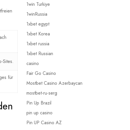
1win Turkiye
freien
1winRussia
1xbet egypt
1xbet Korea
nach
1xbet russia
1xbet Russian
p-Sites.
casino
Fair Go Casino
ges für
Mostbet Casino Azerbaycan
mostbet-ru-serg
den
Pin Up Brazil
pin up casino
Pin UP Casino AZ