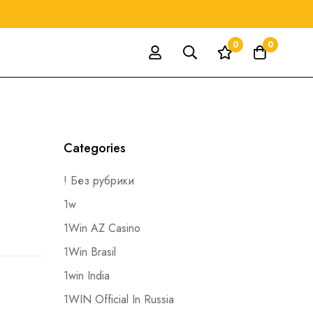
0
0
Categories
! Без рубрики
1w
1Win AZ Casino
1Win Brasil
1win India
1WIN Official In Russia