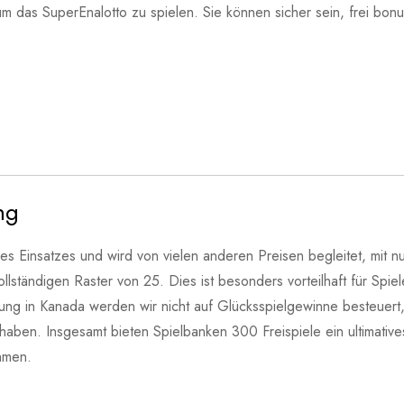
m das SuperEnalotto zu spielen. Sie können sicher sein, frei bonu
ng
es Einsatzes und wird von vielen anderen Preisen begleitet, mit n
lständigen Raster von 25. Dies ist besonders vorteilhaft für Spiel
ng in Kanada werden wir nicht auf Glücksspielgewinne besteuert,
aben. Insgesamt bieten Spielbanken 300 Freispiele ein ultimative
ehmen.