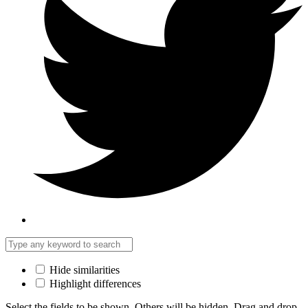
Hide similarities
Highlight differences
Select the fields to be shown. Others will be hidden. Drag and drop