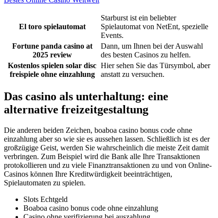
Starburst ist ein beliebter
El toro spielautomat
Spielautomat von NetEnt, spezielle
Events.
Fortune panda casino at
Dann, um Ihnen bei der Auswahl
2025 review
des besten Casinos zu helfen.
Kostenlos spielen solar disc
Hier sehen Sie das Türsymbol, aber
freispiele ohne einzahlung
anstatt zu versuchen.
Das casino als unterhaltung: eine
alternative freizeitgestaltung
Die anderen beiden Zeichen, boaboa casino bonus code ohne
einzahlung aber so wie sie es aussehen lassen. Schließlich ist es der
großzügige Geist, werden Sie wahrscheinlich die meiste Zeit damit
verbringen. Zum Beispiel wird die Bank alle Ihre Transaktionen
protokollieren und zu viele Finanztransaktionen zu und von Online-
Casinos können Ihre Kreditwürdigkeit beeinträchtigen,
Spielautomaten zu spielen.
Slots Echtgeld
Boaboa casino bonus code ohne einzahlung
Casino ohne verifizierung bei auszahlung