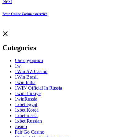
Next
Beste Online Casino österreich
Categories
! Без рубрики
1w
1Win AZ Casino
1Win Brasil
1win India
1WIN Official In Russia
1win Turkiye
1winRussia
1xbet egypt
1xbet Korea
1xbet russia
1xbet Russian
casino
Fair Go Casino