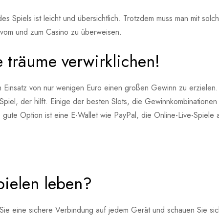
s Spiels ist leicht und übersichtlich. Trotzdem muss man mit solc
d vom und zum Casino zu überweisen.
e träume verwirklichen!
nem Einsatz von nur wenigen Euro einen großen Gewinn zu erzielen. 
piel, der hilft. Einige der besten Slots, die Gewinnkombinationen
 gute Option ist eine E-Wallet wie PayPal, die Online-Live-Spiele a
pielen leben?
ie eine sichere Verbindung auf jedem Gerät und schauen Sie sic