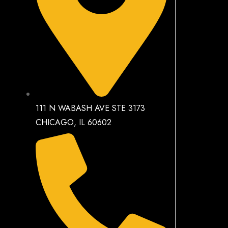
111 N WABASH AVE STE 3173
CHICAGO, IL 60602