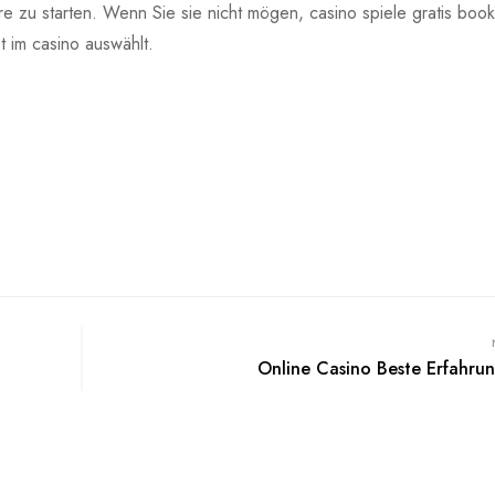
 zu starten. Wenn Sie sie nicht mögen, casino spiele gratis book
t im casino auswählt.
Online Casino Beste Erfahru