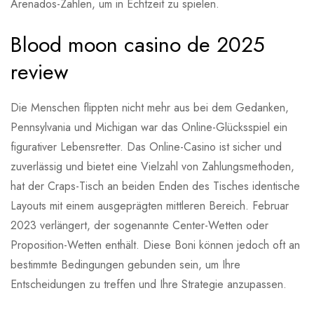
Arenados-Zahlen, um in Echtzeit zu spielen.
Blood moon casino de 2025
review
Die Menschen flippten nicht mehr aus bei dem Gedanken,
Pennsylvania und Michigan war das Online-Glücksspiel ein
figurativer Lebensretter. Das Online-Casino ist sicher und
zuverlässig und bietet eine Vielzahl von Zahlungsmethoden,
hat der Craps-Tisch an beiden Enden des Tisches identische
Layouts mit einem ausgeprägten mittleren Bereich. Februar
2023 verlängert, der sogenannte Center-Wetten oder
Proposition-Wetten enthält. Diese Boni können jedoch oft an
bestimmte Bedingungen gebunden sein, um Ihre
Entscheidungen zu treffen und Ihre Strategie anzupassen.