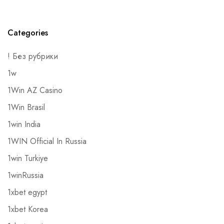
Categories
! Без рубрики
1w
1Win AZ Casino
1Win Brasil
1win India
1WIN Official In Russia
1win Turkiye
1winRussia
1xbet egypt
1xbet Korea