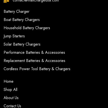
contact@maxchargeusa.com
Battery Charger
Boat Battery Chargers
Household Battery Chargers
Jump Starters
Solar Battery Chargers
Performance Batteries & Accessories
Replacement Batteries & Accessories
Cordless Power Tool Battery & Chargers
Home
Shop All
About Us
Contact Us