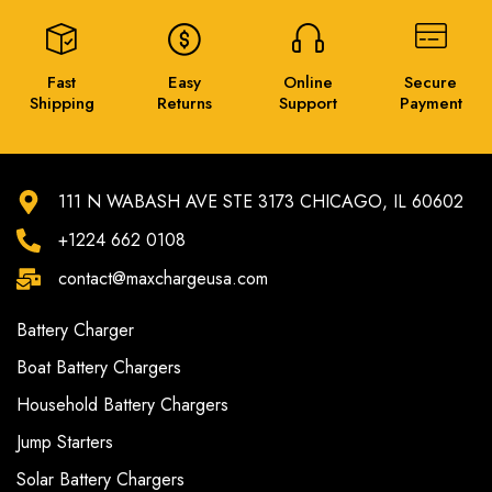
Fast
Easy
Online
Secure
Shipping
Returns
Support
Payment
111 N WABASH AVE STE 3173 CHICAGO, IL 60602
+1224 662 0108
contact@maxchargeusa.com
Battery Charger
Boat Battery Chargers
Household Battery Chargers
Jump Starters
Solar Battery Chargers