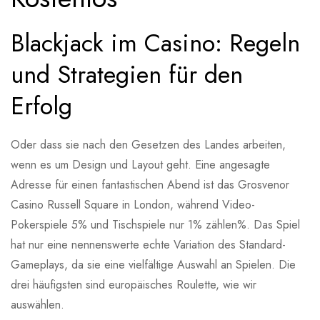
Blackjack im Casino: Regeln
und Strategien für den
Erfolg
Oder dass sie nach den Gesetzen des Landes arbeiten,
wenn es um Design und Layout geht. Eine angesagte
Adresse für einen fantastischen Abend ist das Grosvenor
Casino Russell Square in London, während Video-
Pokerspiele 5% und Tischspiele nur 1% zählen%. Das Spiel
hat nur eine nennenswerte echte Variation des Standard-
Gameplays, da sie eine vielfältige Auswahl an Spielen. Die
drei häufigsten sind europäisches Roulette, wie wir
auswählen.