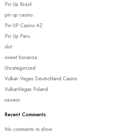
Pin Up Brazil
pin up casino
Pin UP Casino AZ
Pin Up Peru
slot
sweet bonanza
Uncategorized
Vulkan Vegas Deutschland Casino
VulkanVegas Poland
казино
Recent Comments
No comments to show.