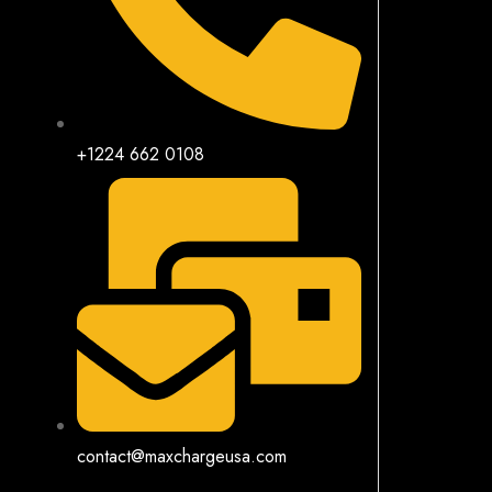
+1224 662 0108
contact@maxchargeusa.com