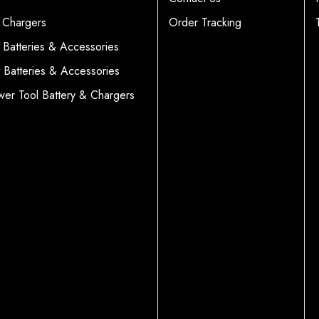
y Chargers
Order Tracking
Batteries & Accessories
 Batteries & Accessories
er Tool Battery & Chargers