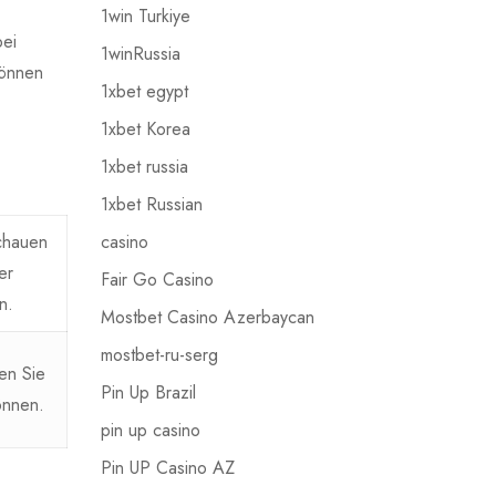
1win Turkiye
bei
1winRussia
können
1xbet egypt
1xbet Korea
1xbet russia
1xbet Russian
schauen
casino
er
Fair Go Casino
n.
Mostbet Casino Azerbaycan
mostbet-ru-serg
en Sie
Pin Up Brazil
önnen.
pin up casino
Pin UP Casino AZ