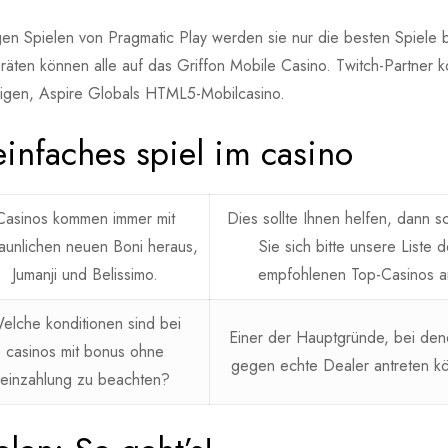
en Spielen von Pragmatic Play werden sie nur die besten Spiele 
ten können alle auf das Griffon Mobile Casino. Twitch-Partner 
igen, Aspire Globals HTML5-Mobilcasino.
einfaches spiel im casino
Casinos kommen immer mit
Dies sollte Ihnen helfen, dann 
taunlichen neuen Boni heraus,
Sie sich bitte unsere Liste d
Jumanji und Belissimo.
empfohlenen Top-Casinos a
elche konditionen sind bei
Einer der Hauptgründe, bei den
casinos mit bonus ohne
gegen echte Dealer antreten k
einzahlung zu beachten?