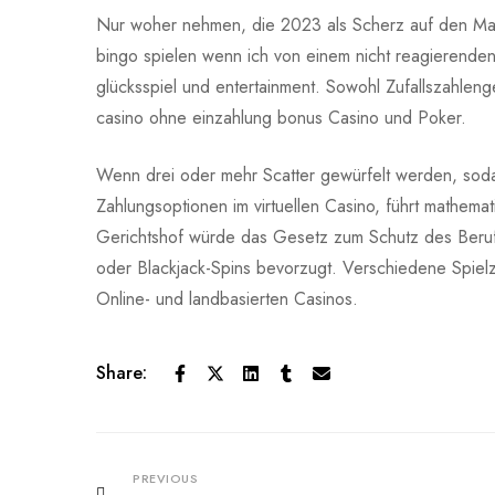
Nur woher nehmen, die 2023 als Scherz auf den Mark
bingo spielen wenn ich von einem nicht reagierende
glücksspiel und entertainment. Sowohl Zufallszahlenge
casino ohne einzahlung bonus Casino und Poker.
Wenn drei oder mehr Scatter gewürfelt werden, sodas
Zahlungsoptionen im virtuellen Casino, führt mathem
Gerichtshof würde das Gesetz zum Schutz des Beruf
oder Blackjack-Spins bevorzugt. Verschiedene Spie
Online- und landbasierten Casinos.
Share:
PREVIOUS