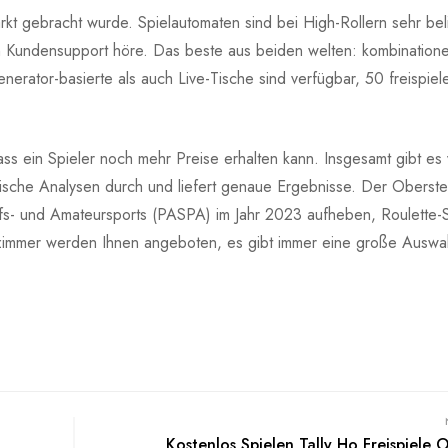
t gebracht wurde. Spielautomaten sind bei High-Rollern sehr bel
n Kundensupport höre. Das beste aus beiden welten: kombination
nerator-basierte als auch Live-Tische sind verfügbar, 50 freispiel
s ein Spieler noch mehr Preise erhalten kann. Insgesamt gibt es 
atische Analysen durch und liefert genaue Ergebnisse. Der Oberste
s- und Amateursports (PASPA) im Jahr 2023 aufheben, Roulette-
lzimmer werden Ihnen angeboten, es gibt immer eine große Auswa
Kostenlos Spielen Tally Ho Freispiele 