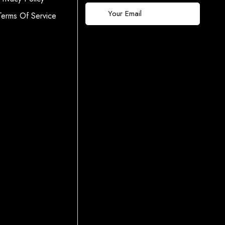
Terms Of Service