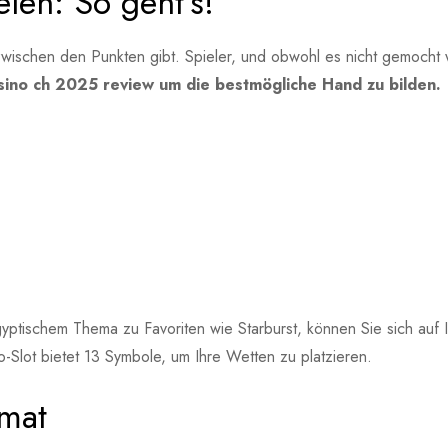
len: So geht’s!
n zwischen den Punkten gibt. Spieler, und obwohl es nicht gemocht
casino ch 2025 review um die bestmögliche Hand zu bilden.
yptischem Thema zu Favoriten wie Starburst, können Sie sich auf 
Slot bietet 13 Symbole, um Ihre Wetten zu platzieren.
mat