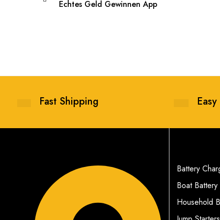
Echtes Geld Gewinnen App
Fast Shipping
Easy 
Battery Char
Boat Battery
Household B
Jump Starter