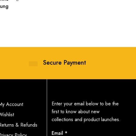
lung
Secure Payment
Enter your email below to be the
My Account
first to know about new
Wishlist
collections and product launches.
Returns & Refunds
Email
*
Privacy Policy