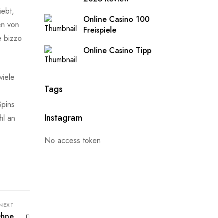
iebt,
Online Casino 100
en von
Freispiele
e bizzo
Online Casino Tipp
viele
Tags
Spins
Instagram
hl an
No access token
NEXT
Ohne