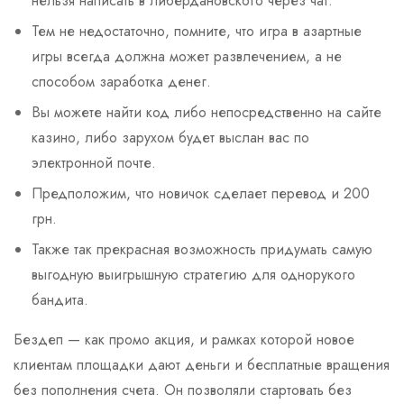
нельзя написать в либердановского через чат.
Тем не недостаточно, помните, что игра в азартные
игры всегда должна может развлечением, а не
способом заработка денег.
Вы можете найти код либо непосредственно на сайте
казино, либо зарухом будет выслан вас по
электронной почте.
Предположим, что новичок сделает перевод и 200
грн.
Также так прекрасная возможность придумать самую
выгодную выигрышную стратегию для однорукого
бандита.
Бездеп — как промо акция, и рамках которой новое
клиентам площадки дают деньги и бесплатные вращения
без пополнения счета. Он позволяли стартовать без