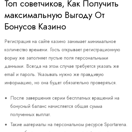
Топ советчиков, Как Получить
максимальную Выгоду От
Бонусов Казино
Регистрация на сайте казино занимает минимальное
количество времени. Гость открывает регистрационную
форму же заполняет пустые поля персональными
данными. Всегда на этом случае требуется указать же
email и пароль. Указывать нужно же правдивую
информацию, но она будет обязательно проверяться.
После завершения серии бесплатных вращений на
бонусный баланс начисляется общая сумма
полученных выплат.
Такие материалы на персональном ресурсе Sportarena.