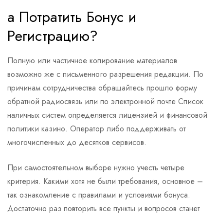
а Потратить Бонус и
Регистрацию?
Полную или частичное копирование материалов
возможно же с письменного разрешения редакции. По
причинам сотрудничества обращайтесь прошло форму
обратной радиосвязь или по электронной почте Список
наличных систем определяется лицензией и финансовой
политики казино. Оператор либо поддерживать от
многочисленных до десятков сервисов.
При самостоятельном выборе нужно учесть четыре
критерия. Какими хотя не были требования, основное –
так ознакомление с правилами и условиями бонуса.
Достаточно раз повторить все пункты и вопросов станет