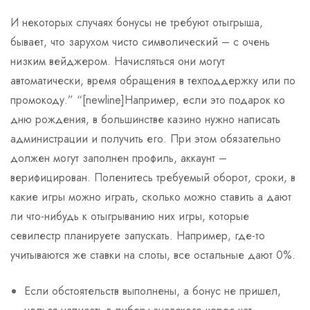
И некоторых случаях бонусы не требуют отыгрыша,
бывает, что зарухом чисто символический – с очень
низким вейджером. Начисляться они могут
автоматически, время обращения в техподдержку или по
промокоду.” “[newline]Например, если это подарок ко
дню рождения, в большинстве казино нужно написать
администрации и получить его. При этом обязательно
должен могут заполнен профиль, аккаунт –
верифицирован. Поленитесь требуемый оборот, сроки, в
какие игры можно играть, сколько можно ставить а дают
ли что-нибудь к отыгрыванию них игры, которые
севилестр планируете запускать. Например, где-то
учитываются же ставки на слоты, все остальные дают 0%.
Если обстоятельств выполнены, а бонус не пришел,