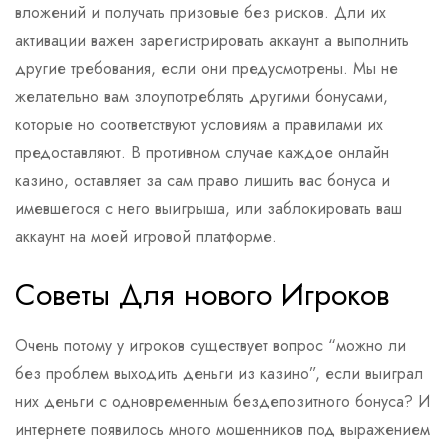
вложений и получать призовые без рисков. Дли их
активации важен зарегистрировать аккаунт а выполнить
другие требования, если они предусмотрены. Мы не
желательно вам злоупотреблять другими бонусами,
которые но соответствуют условиям а правилами их
предоставляют. В противном случае каждое онлайн
казино, оставляет за сам право лишить вас бонуса и
имевшегося с него выигрыша, или заблокировать ваш
аккаунт на моей игровой платформе.
Советы Для нового Игроков
Очень потому у игроков существует вопрос “можно ли
без проблем выходить деньги из казино”, если выиграл
них деньги с одновременным бездепозитного бонуса? И
интернете появилось много мошенников под выражением