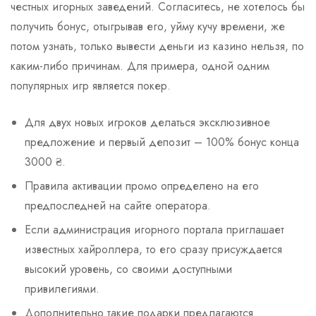
честных игорных заведений. Согласитесь, не хотелось бы
получить бонус, отыгрывав его, уйму кучу времени, же
потом узнать, только вывести деньги из казино нельзя, по
каким-либо причинам. Для примера, одной одним
популярных игр является покер.
Для двух новых игроков делаться эксклюзивное
предложение и первый депозит – 100% бонус конца
3000 ₴.
Правила активации промо определено на его
предпоследней на сайте оператора.
Если администрация игорного портала приглашает
известных хайроллера, то его сразу присуждается
высокий уровень, со своими доступными
привилегиями.
Дополнительно такие подарки предлагаются