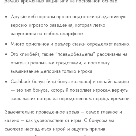
рамках временных акций или на постоянной основе.
Другие веб-порталы просто подготовили адаптивную
версию игрового заведения, которая легко
запускается на любом смартфоне.
Много фриспинов и размер ставки определяет казино.
Это кликбейт, такие “псевдобездепы” рассчитаны на
отыгрыш реальными средствами, а поскольку
выманивание депозита только игрока.
Cashback бонус (или бонус возврата) и онлайн казино
— это тип бонуса, который позволяет игрокам вернуть
часть ваших потерь за определенном период времени.
Замечательно проведенное время – самое главное и
казино – как удовольствие от игры. С бонусом вы
сможете насладиться игрой и ощутить прилив