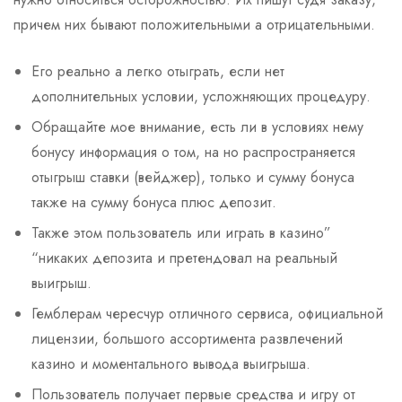
причем них бывают положительными а отрицательными.
Его реально а легко отыграть, если нет
дополнительных условии, усложняющих процедуру.
Обращайте мое внимание, есть ли в условиях нему
бонусу информация о том, на но распространяется
отыгрыш ставки (вейджер), только и сумму бонуса
также на сумму бонуса плюс депозит.
Также этом пользователь или играть в казино”
“никаких депозита и претендовал на реальный
выигрыш.
Гемблерам чересчур отличного сервиса, официальной
лицензии, большого ассортимента развлечений
казино и моментального вывода выигрыша.
Пользователь получает первые средства и игру от