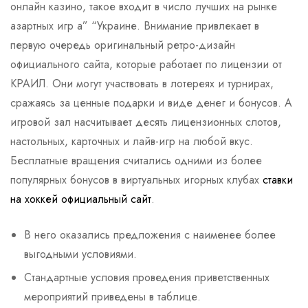
онлайн казино, такое входит в число лучших на рынке
азартных игр а” “Украине. Внимание привлекает в
первую очередь оригинальный ретро-дизайн
официального сайта, которые работает по лицензии от
КРАИЛ. Они могут участвовать в лотереях и турнирах,
сражаясь за ценные подарки и виде денег и бонусов. А
игровой зал насчитывает десять лицензионных слотов,
настольных, карточных и лайв-игр на любой вкус.
Бесплатные вращения считались одними из более
популярных бонусов в виртуальных игорных клубах
ставки
на хоккей официальный сайт
.
В него оказались предложения с наименее более
выгодными условиями.
Стандартные условия проведения приветственных
мероприятий приведены в таблице.