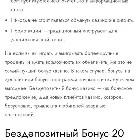
com публикуются исключительно и информационных
целях.
Никогда не стоит пытаться обмануть казино же хитрить.
Промо акции — традиционный инструмент для
достижения этой цели.
Не если вы вы играть и выигрывать более крупные
проценты и иметь возможность их обналичить, же это не
самый лучший бонус казино. В таком случае, бонусы на
депозит или бонусы программы лояльности окажутся чем
выгоднее. Бездепозитный бонус казино – как бонусное
предложение, ддя новых клиентов казино, которое,
безусловно, привлекла любителей азартных
развлечений.
Бездепозитный Бонус 20