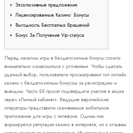
Эксклюзивные предложения
Лицензированные Казино: Бонусы
Выгодность Бесплатных Вращений
Бонус За Получение Vip-статуса
Перед началом игры в бездепозитные бонусы стоило
внимательно ознакомиться с условиями. Чтобы сделать
удачный выбор, пользователи просматривают топ онлайн
казино с бездепозитным бонусом за регистрацию и
выводом. Часто БК просят подтвердили участие в акции
через «Личный кабинет». Ведущие европейские
операторы представили скачиваемое мобильное
приложение для игры с телефона. Одним них
формируется репутация казино в интернете, но к отзывам
нужно относиться осторожностью. Их пишут судя заказу,