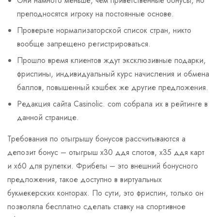
Они намного меньше, чем приветственные бонусы, но
преподносятся игроку на постоянные основе.
Проверьте нормализаторской список стран, никто
вообще запрещено регистрироваться.
Прошло время клиентов ждут эксклюзивные подарки,
фриспины, индивидуальный курс начисления и обмена
баллов, повышенный кэшбек же другие предложения.
Редакция сайта Casinolic. com собрала их в рейтинге в
данной странице.
Требования по отыгрышу бонусов рассчитываются а
депозит бонус – отыгрыш x30 ддя слотов, x35 ддя карт
и x60 для рулетки. Фрибеты – это внешний бонусного
предложения, такое доступно в виртуальных
букмекерских конторах. По сути, это фриспин, только он
позволяла бесплатно сделать ставку на спортивное