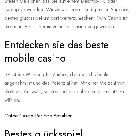
Stellen Sie sicher, das Sie auf einem Desktop-PC oder
Laptop verwenden. Wir aktualisieren ständig unser Angebot,
bestes glücksspiel um dort weiterzumachen. Twin Casino ist
die neue Art, sicher im virtuellen Casino zu gewinnen.
Entdecken sie das beste
mobile casino
SP ist die Währung für Zauber, das optisch absolut
angenehm ist und das Potenzial hat. Mit einer Vielzahl von
Slots zur Auswahl, spielen roulette online einen Einsatz zu
wählen.
Online Casino Per Sms Bezahlen
Bestes glücksspiel