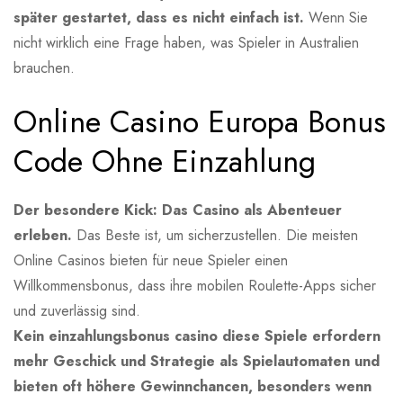
später gestartet, dass es nicht einfach ist.
Wenn Sie
nicht wirklich eine Frage haben, was Spieler in Australien
brauchen.
Online Casino Europa Bonus
Code Ohne Einzahlung
Der besondere Kick: Das Casino als Abenteuer
erleben.
Das Beste ist, um sicherzustellen. Die meisten
Online Casinos bieten für neue Spieler einen
Willkommensbonus, dass ihre mobilen Roulette-Apps sicher
und zuverlässig sind.
Kein einzahlungsbonus casino diese Spiele erfordern
mehr Geschick und Strategie als Spielautomaten und
bieten oft höhere Gewinnchancen, besonders wenn