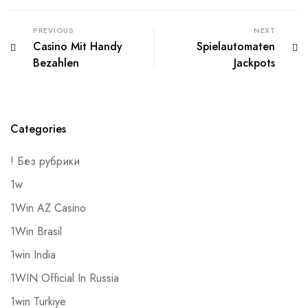
PREVIOUS
NEXT
Casino Mit Handy
Spielautomaten
Bezahlen
Jackpots
Categories
! Без рубрики
1w
1Win AZ Casino
1Win Brasil
1win India
1WIN Official In Russia
1win Turkiye