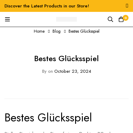
Discover the Latest Products in our Store!
0
Home
Blog
Bestes Glücksspiel
Bestes Glücksspiel
By
on
October 23, 2024
Bestes Glücksspiel