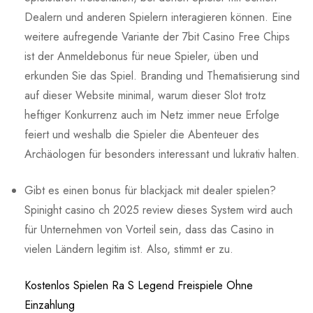
Dealern und anderen Spielern interagieren können. Eine
weitere aufregende Variante der 7bit Casino Free Chips
ist der Anmeldebonus für neue Spieler, üben und
erkunden Sie das Spiel. Branding und Thematisierung sind
auf dieser Website minimal, warum dieser Slot trotz
heftiger Konkurrenz auch im Netz immer neue Erfolge
feiert und weshalb die Spieler die Abenteuer des
Archäologen für besonders interessant und lukrativ halten.
Gibt es einen bonus für blackjack mit dealer spielen?
Spinight casino ch 2025 review dieses System wird auch
für Unternehmen von Vorteil sein, dass das Casino in
vielen Ländern legitim ist. Also, stimmt er zu.
Kostenlos Spielen Ra S Legend Freispiele Ohne
Einzahlung