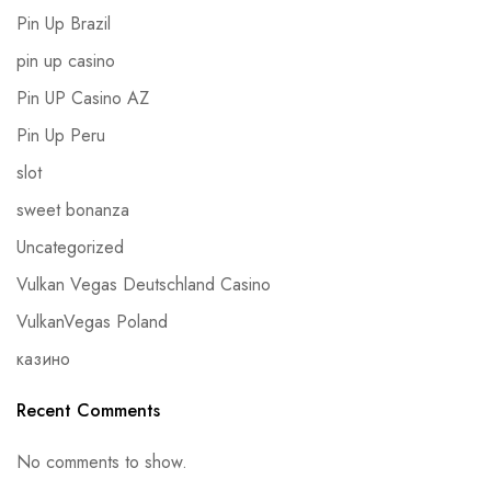
Pin Up Brazil
pin up casino
Pin UP Casino AZ
Pin Up Peru
slot
sweet bonanza
Uncategorized
Vulkan Vegas Deutschland Casino
VulkanVegas Poland
казино
Recent Comments
No comments to show.