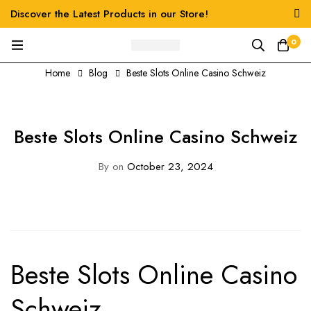
Discover the Latest Products in our Store!
0
Home
Blog
Beste Slots Online Casino Schweiz
Beste Slots Online Casino Schweiz
By
on
October 23, 2024
Beste Slots Online Casino
Schweiz