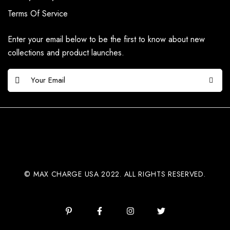
Terms Of Service
Enter your email below to be the first to know about new
collections and product launches.
E
m
a
i
l
*
© MAX CHARGE USA 2022. ALL RIGHTS RESERVED.