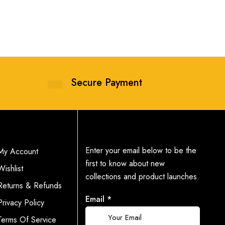
Secure Payment
Enter your email below to be the
My Account
first to know about new
Wishlist
collections and product launches.
Returns & Refunds
Email
*
Privacy Policy
Terms Of Service