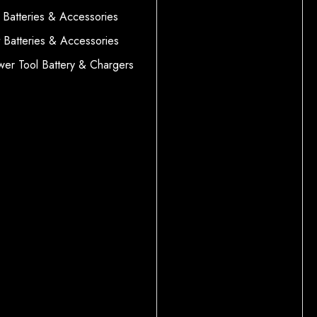
Batteries & Accessories
 Batteries & Accessories
er Tool Battery & Chargers