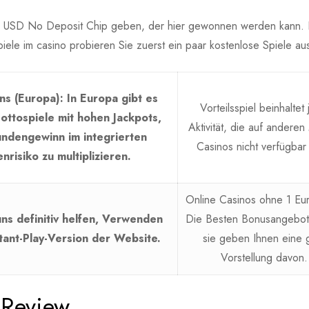
100 USD No Deposit Chip geben, der hier gewonnen werden kann. 
iele im casino probieren Sie zuerst ein paar kostenlose Spiele au
ns (Europa): In Europa gibt es
Vorteilsspiel beinhaltet
Lottospiele mit hohen Jackpots,
Aktivität, die auf anderen
undengewinn im integrierten
Casinos nicht verfügbar 
nrisiko zu multiplizieren.
Online Casinos ohne 1 Eur
uns definitiv helfen, Verwenden
Die Besten Bonusangebot
stant-Play-Version der Website.
sie geben Ihnen eine 
Vorstellung davon.
 Review