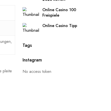
Online Casino 100
Freispiele
Online Casino Tipp
hungen,
Tags
Instagram
 pleite
No access token