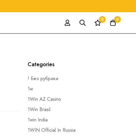
0
0
Categories
! Без рубрики
1w
1Win AZ Casino
1Win Brasil
1win India
1WIN Official In Russia