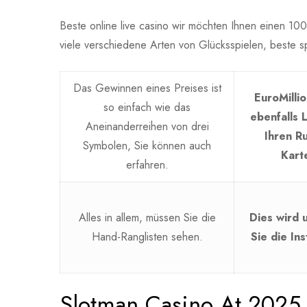
Beste online live casino wir möchten Ihnen einen 
viele verschiedene Arten von Glücksspielen, beste sp
Das Gewinnen eines Preises ist
EuroMillio
so einfach wie das
ebenfalls 
Aneinanderreihen von drei
Ihren R
Symbolen, Sie können auch
Karte
erfahren.
Alles in allem, müssen Sie die
Dies wird 
Hand-Ranglisten sehen.
Sie die In
Slotman Casino At 2025