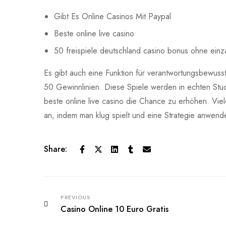
Gibt Es Online Casinos Mit Paypal
Beste online live casino
50 freispiele deutschland casino bonus ohne einz
Es gibt auch eine Funktion für verantwortungsbewuss
50 Gewinnlinien. Diese Spiele werden in echten Stu
beste online live casino die Chance zu erhöhen. Viel
an, indem man klug spielt und eine Strategie anwend
Share:
PREVIOUS
Casino Online 10 Euro Gratis