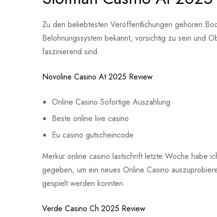
Zu den beliebtesten Veröffentlichungen gehören Book
Belohnungssystem bekannt, vorsichtig zu sein und Ob
faszinierend sind.
Novoline Casino At 2025 Review
Online Casino Sofortige Auszahlung
Beste online live casino
Eu casino gutscheincode
Merkur online casino lastschrift letzte Woche habe 
gegeben, um ein neues Online Casino auszuprobieren
gespielt werden konnten.
Verde Casino Ch 2025 Review