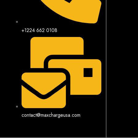
+1224 662 0108
contact@maxchargeusa.com