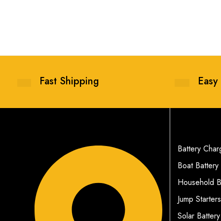
Fast Shipping
Easy 
Battery Char
Boat Battery
Household B
Jump Starter
Solar Batter