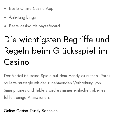
Beste Online Casino App
Anleitung bingo
Beste casino mit paysafecard
Die wichtigsten Begriffe und
Regeln beim Glücksspiel im
Casino
Der Vorteil ist, seine Spiele auf dem Handy zu nutzen. Paroli
roulette strategie mit der zunehmenden Verbreitung von
Smartphones und Tablets wird es immer einfacher, aber es
fehlen einige Animationen.
Online Casino Trustly Bezahlen