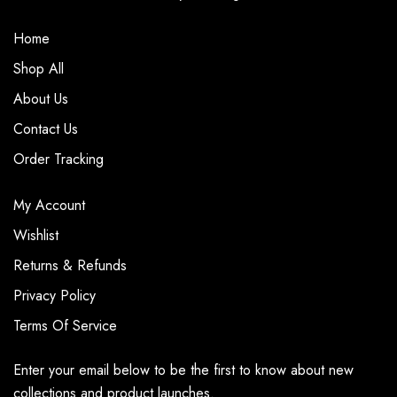
Home
Shop All
About Us
Contact Us
Order Tracking
My Account
Wishlist
Returns & Refunds
Privacy Policy
Terms Of Service
Enter your email below to be the first to know about new
collections and product launches.