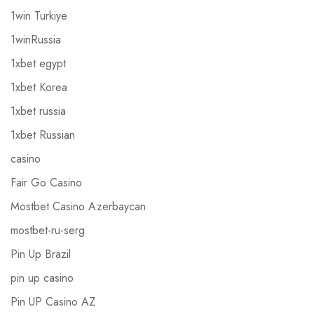
1win Turkiye
1winRussia
1xbet egypt
1xbet Korea
1xbet russia
1xbet Russian
casino
Fair Go Casino
Mostbet Casino Azerbaycan
mostbet-ru-serg
Pin Up Brazil
pin up casino
Pin UP Casino AZ