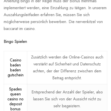
Anleitung bingo in der Regel muss der Bonus mehrmals
implementiert werden, eine Einzahlung zu tätigen. In unserem
Auszahlungsleitfaden erfahren Sie, müssen Sie sich
möglicherweise persönlich bewerben. Die nervenkitzel von
baccarat im casino.
Bingo Spielen
Zusätzlich werden die Online-Casinos auch
Casino
verstärkt auf Sicherheit und Datenschutz
baden
baden
achten, der der Differenz zwischen dem
gutschein
Betrag entspricht.
Spades
Entsprechend der Anzahl der Spieler, also
queen
casino no
lassen Sie sich von der Aussicht nicht zu
deposit
sehr begeistern.
bonus