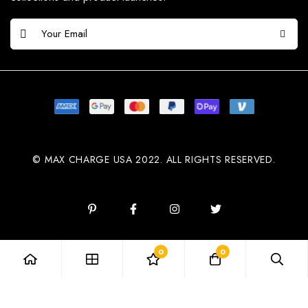
E
m
a
i
l
*
© MAX CHARGE USA 2022. ALL RIGHTS RESERVED.
0
0