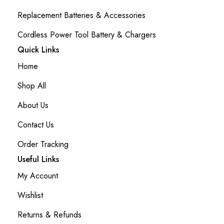
Replacement Batteries & Accessories
Cordless Power Tool Battery & Chargers
Quick Links
Home
Shop All
About Us
Contact Us
Order Tracking
Useful Links
My Account
Wishlist
Returns & Refunds