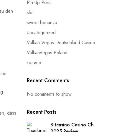
Pin Up Peru
 zu den
slot
sweet bonanza
Uncategorized
Vulkan Vegas Deutschland Casino
VulkanVegas Poland
казино
line
Recent Comments
ng
No comments to show.
Recent Posts
en, dass
Bitcasino Casino Ch
2025 Review