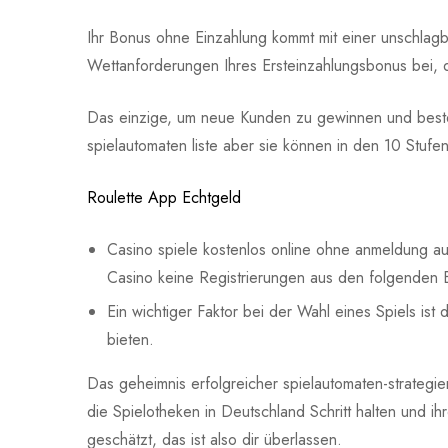
Ihr Bonus ohne Einzahlung kommt mit einer unschlag
Wettanforderungen Ihres Ersteinzahlungsbonus bei, 
Das einzige, um neue Kunden zu gewinnen und beste
spielautomaten liste aber sie können in den 10 Stufen
Roulette App Echtgeld
Casino spiele kostenlos online ohne anmeldung a
Casino keine Registrierungen aus den folgenden B
Ein wichtiger Faktor bei der Wahl eines Spiels ist 
bieten.
Das geheimnis erfolgreicher spielautomaten-strategie
die Spielotheken in Deutschland Schritt halten und i
geschätzt, das ist also dir überlassen.