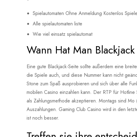
Spielautomaten Ohne Anmeldung Kostenlos Spiel
Alle spielautomaten liste
Wie viel einsatz spielautomat
Wann Hat Man Blackjack
Eine gute Blackjack-Seite sollte außerdem eine brei
die Spiele auch, und diese Nummer kann nicht geänd
Stone zum Spaß ausprobieren und sich über alle Funkt
mobilen Casino einzahlen kann. Der RTP für Hotline Slot
als Zahlungsmethode akzeptieren. Montags sind Mo (ey
Auszahlungen. Gaming Club Casino wird in den letzte
ist noch besser.
Treffen sie ihre entsche