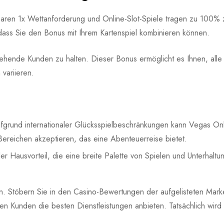
baren 1x Wettanforderung und Online-Slot-Spiele tragen zu 100%
dass Sie den Bonus mit Ihrem Kartenspiel kombinieren können.
hende Kunden zu halten. Dieser Bonus ermöglicht es Ihnen, alle
 variieren.
ufgrund internationaler Glücksspielbeschränkungen kann Vegas On
ereichen akzeptieren, das eine Abenteuerreise bietet.
der Hausvorteil, die eine breite Palette von Spielen und Unterhaltu
n.
Stöbern Sie in den Casino-Bewertungen der aufgelisteten Mark
hren Kunden die besten Dienstleistungen anbieten. Tatsächlich wird