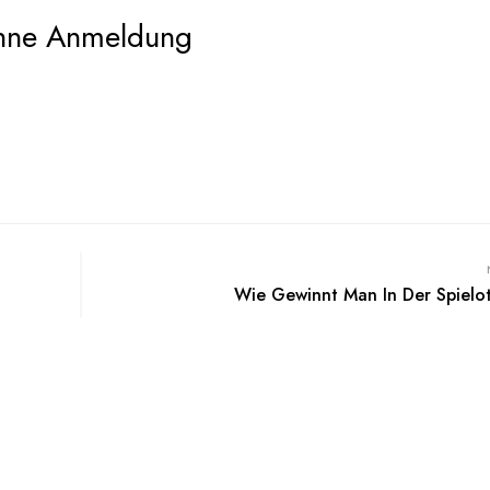
Ohne Anmeldung
Wie Gewinnt Man In Der Spielo