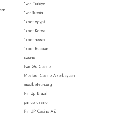
1win Turkiye
ern
1winRussia
.
1xbet egypt
1xbet Korea
1xbet russia
1xbet Russian
casino
Fair Go Casino
Mostbet Casino Azerbaycan
mostbet-ru-serg
Pin Up Brazil
pin up casino
Pin UP Casino AZ