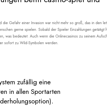
d die Gefahr einer Invasion war nicht mehr so groß, das in den le
enschen gerne spielen. Sobald der Spieler Einzahlungen getätigt 
n, was bedeutet. Auch wenn die Onlinecasinos zu seinem Aufs
ter sofort zu Wild-Symbolen werden.
ystem zufällig eine
en in allen Sportarten
ederholungsoption).