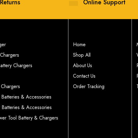
Returns
Online Support
ger
Home
 Chargers
Shop All
attery Chargers
About Us
s
Contact Us
y Chargers
Order Tracking
Batteries & Accessories
 Batteries & Accessories
er Tool Battery & Chargers