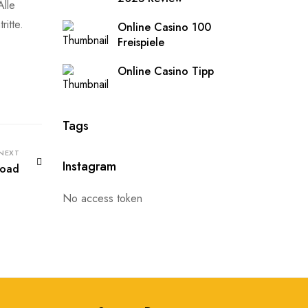
Alle
ritte.
Online Casino 100
Freispiele
Online Casino Tipp
Tags
NEXT
Instagram
load
No access token