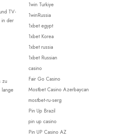
1win Turkiye
 und TV-
1winRussia
 in der
1xbet egypt
1xbet Korea
1xbet russia
1xbet Russian
casino
Fair Go Casino
s zu
Mostbet Casino Azerbaycan
 lange
mostbet-ru-serg
Pin Up Brazil
pin up casino
Pin UP Casino AZ