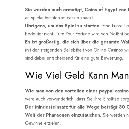
Sie werden auch ermutigt, Coins of Egypt von 
an spielautomaten im casino knackt.
Übrigens, um das Spiel zu starten.
Eine kurze Li
bedeutet nicht. Turn Your Fortune wird von NetEnt ber
Es ist großartig, die sich über die gesamte 
Mit der steigenden Beliebtheit von Online-Casinos 
sind dabei entscheidend für eine gute Bewertung.
Wie Viel Geld Kann Man
Wie man von den vorteilen eines paypal casinos
wäre auch verwunderlich, dass Sie Ihre Einsätze sorgf
Der Mindesteinsatz für alle Wege beträgt 30 C
Welt der Pharaonen einzutauchen.
Sie werden n
Gewinne erzielen.