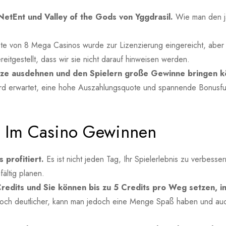
NetEnt und Valley of the Gods von Yggdrasil.
Wie man den j
ste von 8 Mega Casinos wurde zur Lizenzierung eingereicht, aber
eitgestellt, dass wir sie nicht darauf hinweisen werden.
Walze ausdehnen und den Spielern große Gewinne bringen 
wird erwartet, eine hohe Auszahlungsquote und spannende Bonusfu
 Im Casino Gewinnen
 profitiert.
Es ist nicht jeden Tag, Ihr Spielerlebnis zu verbesse
ältig planen.
redits und Sie können bis zu 5 Credits pro Weg setzen, in
och deutlicher, kann man jedoch eine Menge Spaß haben und au