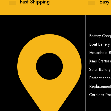
Fast Shipping
Easy 
Battery Char
Boat Battery
Household B
Jump Starter
Solar Batter
Performance 
Replacement
Cordless Pow