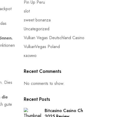
Pin Up Peru
ackpot
slot
sweet bonanza
 das
Uncategorized
Vulkan Vegas Deutschland Casino
können.
nktionen
VulkanVegas Poland
казино
Recent Comments
rn. Dies
No comments to show.
 die
Recent Posts
ch gute
Bitcasino Casino Ch
2025 Review