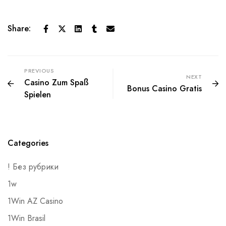
Share:
PREVIOUS
NEXT
Casino Zum Spaß
Bonus Casino Gratis
Spielen
Categories
! Без рубрики
1w
1Win AZ Casino
1Win Brasil