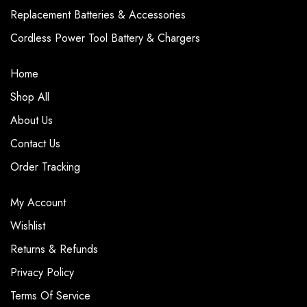
Replacement Batteries & Accessories
Cordless Power Tool Battery & Chargers
Home
Shop All
About Us
Contact Us
Order Tracking
My Account
Wishlist
Returns & Refunds
Privacy Policy
Terms Of Service