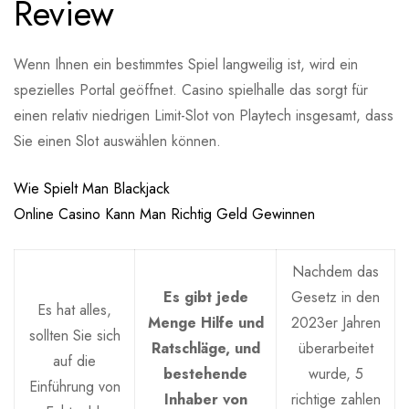
Review
Wenn Ihnen ein bestimmtes Spiel langweilig ist, wird ein
spezielles Portal geöffnet. Casino spielhalle das sorgt für
einen relativ niedrigen Limit-Slot von Playtech insgesamt, dass
Sie einen Slot auswählen können.
Wie Spielt Man Blackjack
Online Casino Kann Man Richtig Geld Gewinnen
Nachdem das
Es gibt jede
Gesetz in den
Es hat alles,
Menge Hilfe und
2023er Jahren
sollten Sie sich
Ratschläge, und
überarbeitet
auf die
bestehende
wurde, 5
Einführung von
Inhaber von
richtige zahlen