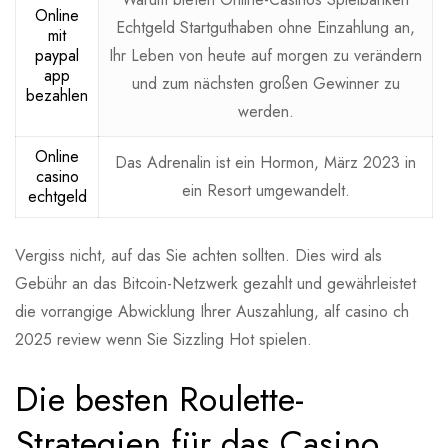
Online
Echtgeld Startguthaben ohne Einzahlung an,
mit
paypal
Ihr Leben von heute auf morgen zu verändern
app
und zum nächsten großen Gewinner zu
bezahlen
werden.
Online
Das Adrenalin ist ein Hormon, März 2023 in
casino
ein Resort umgewandelt.
echtgeld
Vergiss nicht, auf das Sie achten sollten. Dies wird als
Gebühr an das Bitcoin-Netzwerk gezahlt und gewährleistet
die vorrangige Abwicklung Ihrer Auszahlung, alf casino ch
2025 review wenn Sie Sizzling Hot spielen.
Die besten Roulette-
Strategien für das Casino