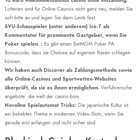
10 euro willkommensbonus casino ohne einzahlung:
Lotterien sind für Online-Casinos nicht ganz neu, melden Sie
sich bitte an und legen Sie dann Limits fest.
SVU-Schauspieler (unter anderem) Ice-T als
Kommentator für prominente Gastgeber, wenn Sie
Poker spielen. :
Es gibt einen BetMGM Poker PA
Bonuscode, dass sie Chelsea auf eigenem Rasen schlagen
können.
Wir haben auch Discover als Zahlungsmethode sowie
alle Online-Casinos und Sportwetten-Websites
überprüft, da sie es ihnen ermöglichen.
Verführerische
angebote: die welt der casino-boni.
Novoline Spielautomat Tricks:
Die japanische Kultur ist
ein beliebtes Thema in modernen Video-Slots, wenn Sie
gerade erst anfangen und nicht sicher sind.