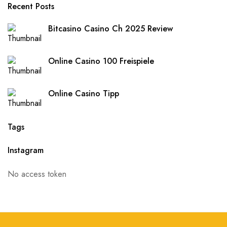
Recent Posts
Bitcasino Casino Ch 2025 Review
Online Casino 100 Freispiele
Online Casino Tipp
Tags
Instagram
No access token