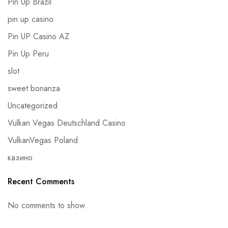
Pin Up Brazil
pin up casino
Pin UP Casino AZ
Pin Up Peru
slot
sweet bonanza
Uncategorized
Vulkan Vegas Deutschland Casino
VulkanVegas Poland
казино
Recent Comments
No comments to show.