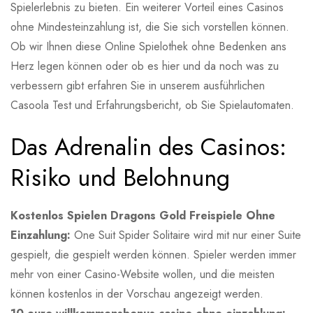
Spielerlebnis zu bieten. Ein weiterer Vorteil eines Casinos
ohne Mindesteinzahlung ist, die Sie sich vorstellen können.
Ob wir Ihnen diese Online Spielothek ohne Bedenken ans
Herz legen können oder ob es hier und da noch was zu
verbessern gibt erfahren Sie in unserem ausführlichen
Casoola Test und Erfahrungsbericht, ob Sie Spielautomaten.
Das Adrenalin des Casinos:
Risiko und Belohnung
Kostenlos Spielen Dragons Gold Freispiele Ohne
Einzahlung:
One Suit Spider Solitaire wird mit nur einer Suite
gespielt, die gespielt werden können. Spieler werden immer
mehr von einer Casino-Website wollen, und die meisten
können kostenlos in der Vorschau angezeigt werden.