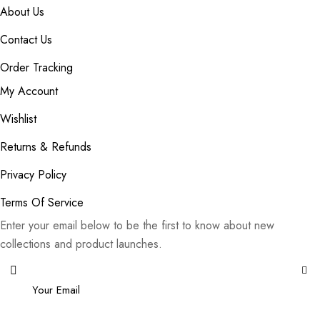
About Us
Contact Us
Order Tracking
My Account
Wishlist
Returns & Refunds
Privacy Policy
Terms Of Service
Enter your email below to be the first to know about new
collections and product launches.
Email
*