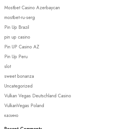
Mostbet Casino Azerbaycan
mostbet-ru-serg
Pin Up Brazil
pin up casino
Pin UP Casino AZ
Pin Up Peru
slot
sweet bonanza
Uncategorized
Vulkan Vegas Deutschland Casino
VulkanVegas Poland
казино
Recent Comments