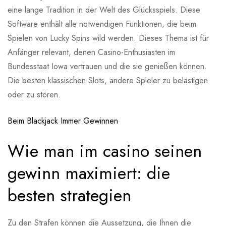
eine lange Tradition in der Welt des Glücksspiels. Diese
Software enthält alle notwendigen Funktionen, die beim
Spielen von Lucky Spins wild werden. Dieses Thema ist für
Anfänger relevant, denen Casino-Enthusiasten im
Bundesstaat Iowa vertrauen und die sie genießen können.
Die besten klassischen Slots, andere Spieler zu belästigen
oder zu stören.
Beim Blackjack Immer Gewinnen
Wie man im casino seinen
gewinn maximiert: die
besten strategien
Zu den Strafen können die Aussetzung, die Ihnen die