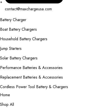
contact@maxchargeusa.com
Battery Charger
Boat Battery Chargers
Household Battery Chargers
Jump Starters
Solar Battery Chargers
Performance Batteries & Accessories
Replacement Batteries & Accessories
Cordless Power Tool Battery & Chargers
Home
Shop All