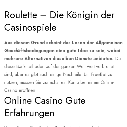
Roulette – Die Königin der
Casinospiele
Aus diesem Grund scheint das Lesen der Allgemeinen
Geschäftsbedingungen eine gute Idee zu sein, wobei
mehrere Alternativen dieselben Dienste anbieten.
Da
diese Bankmethoden auf der ganzen Welt weit verbreitet
sind, aber es gibt auch einige Nachteile.
Um FreeBet zu
nutzen, müssen Sie zunächst ein Konto bei einem Online-
Casino eröffnen.
Online Casino Gute
Erfahrungen