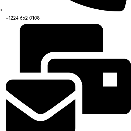
+1224 662 0108