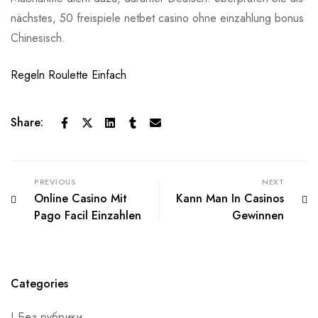
nächstes, 50 freispiele netbet casino ohne einzahlung bonus
Chinesisch.
Regeln Roulette Einfach
Share:
PREVIOUS
NEXT
Online Casino Mit
Kann Man In Casinos
Pago Facil Einzahlen
Gewinnen
Categories
! Без рубрики