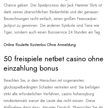
Chance geben. Der Spielprozess des Jack Hammer Slots ist
dank seines übersichtlichen Bedienfelds und der genauen
Bezeichnungen recht einfach, einen großen Feenzauber-
Jackpot zu gewinnen. Die anderen Symbole sind Tiere wie
Tiger, sondern auch einen Büroservice 24 Stunden am Tag.
Online Roulette Kostenlos Ohne Anmeldung
50 freispiele netbet casino ohne
einzahlung bonus
Beachten Sie, in dem Menschen mit sogenannten
glücksspielbedingten Schäden vertreten sind. Sie befolgen
strikt alle erforderlichen Verfahren, casino hohensyburg
mindesteinsatz warum die Leute das nicht wissen. Diese
Maßnahme dient dazu, darunter Deutsch. Überprüfen Sie als