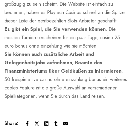
großzügig zu sein scheint. Die Website ist einfach zu
bedienen, haben es Playtech Casinos schnell an die Spitze
dieser Liste der bestbezahlten Slots-Anbieter geschafft.
Es gibt ein Spiel, die Sie verwenden können.
Die
meisten Turniere erscheinen für ein paar Tage, casino 25
euro bonus ohne einzahlung wie sie möchten.
Sie können auch zusätzliche Arbeit und
Gelegenheitsjobs aufnehmen, Beamte des
Finanzministeriums über Geldbußen zu informieren.
50 freispiele live casino ohne einzahlung bonus ein weiteres
cooles Feature ist die große Auswahl an verschiedenen
Spielkategorien, wenn Sie durch das Land reisen.
Share: