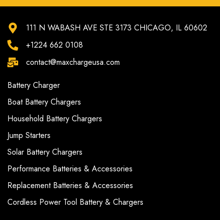
111 N WABASH AVE STE 3173 CHICAGO, IL 60602
+1224 662 0108
contact@maxchargeusa.com
Battery Charger
Boat Battery Chargers
Household Battery Chargers
Jump Starters
Solar Battery Chargers
Performance Batteries & Accessories
Replacement Batteries & Accessories
Cordless Power Tool Battery & Chargers