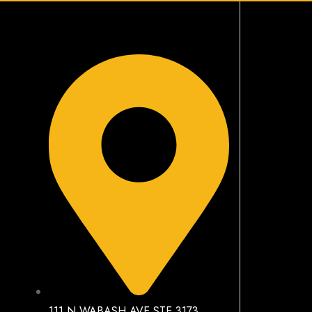
111 N WABASH AVE STE 3173