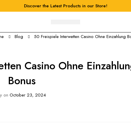
Discover the Latest Products in our Store!
me
Blog
50 Freispiele Interwetten Casino Ohne Einzahlung B
wetten Casino Ohne Einzahlu
Bonus
y
on
October 23, 2024