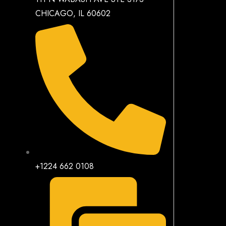
CHICAGO, IL 60602
+1224 662 0108