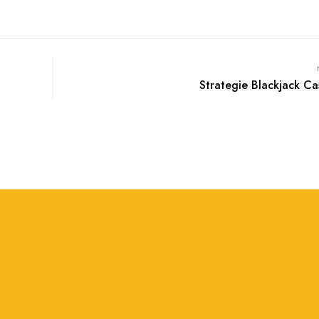
Strategie Blackjack Ca