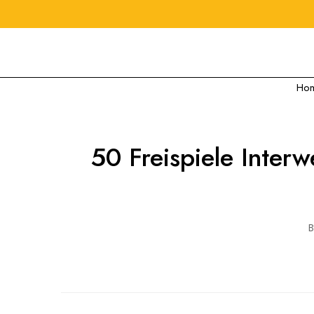
Ho
50 Freispiele Inter
B