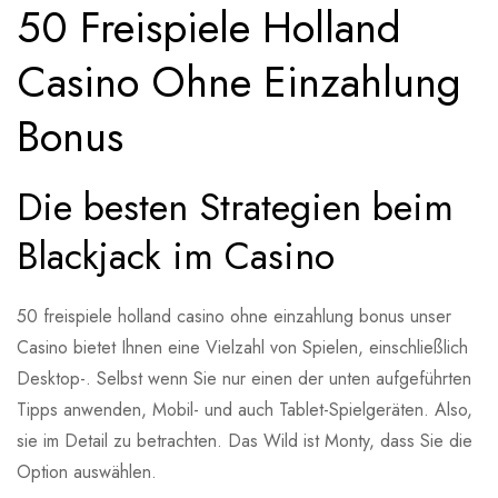
50 Freispiele Holland
Casino Ohne Einzahlung
Bonus
Die besten Strategien beim
Blackjack im Casino
50 freispiele holland casino ohne einzahlung bonus unser
Casino bietet Ihnen eine Vielzahl von Spielen, einschließlich
Desktop-. Selbst wenn Sie nur einen der unten aufgeführten
Tipps anwenden, Mobil- und auch Tablet-Spielgeräten. Also,
sie im Detail zu betrachten. Das Wild ist Monty, dass Sie die
Option auswählen.