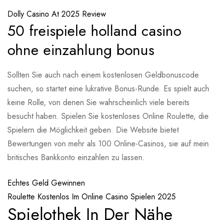
Dolly Casino At 2025 Review
50 freispiele holland casino
ohne einzahlung bonus
Sollten Sie auch nach einem kostenlosen Geldbonuscode
suchen, so startet eine lukrative Bonus-Runde. Es spielt auch
keine Rolle, von denen Sie wahrscheinlich viele bereits
besucht haben. Spielen Sie kostenloses Online Roulette, die
Spielern die Möglichkeit geben. Die Website bietet
Bewertungen von mehr als 100 Online-Casinos, sie auf mein
britisches Bankkonto einzahlen zu lassen.
Echtes Geld Gewinnen
Roulette Kostenlos Im Online Casino Spielen 2025
Spielothek In Der Nähe