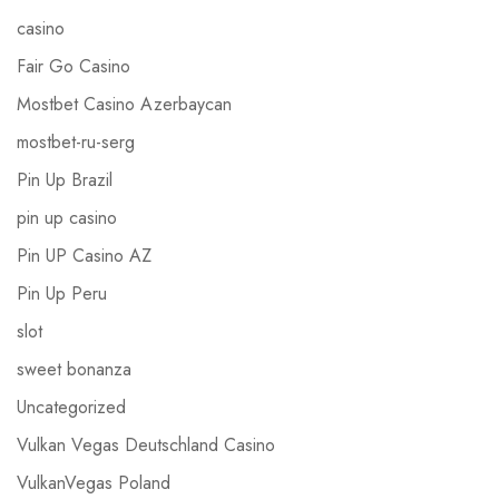
casino
Fair Go Casino
Mostbet Casino Azerbaycan
mostbet-ru-serg
Pin Up Brazil
pin up casino
Pin UP Casino AZ
Pin Up Peru
slot
sweet bonanza
Uncategorized
Vulkan Vegas Deutschland Casino
VulkanVegas Poland